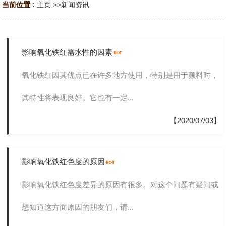
当前位置 :
主页
>>
新闻资讯
影响氧化铁红需水性的因素
氧化铁红因其优点已在许多地方使用，特别是用于颜料时，
其特性将表现良好。它也有一定...
【2020/07/03】
影响氧化铁红色度的原因
影响氧化铁红色度差异的原因有很多。对这个问题有疑问或
想知道这方面原因的朋友们，请...