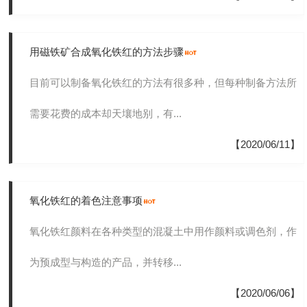
用磁铁矿合成氧化铁红的方法步骤
目前可以制备氧化铁红的方法有很多种，但每种制备方法所
需要花费的成本却天壤地别，有...
【2020/06/11】
氧化铁红的着色注意事项
氧化铁红颜料在各种类型的混凝土中用作颜料或调色剂，作
为预成型与构造的产品，并转移...
【2020/06/06】