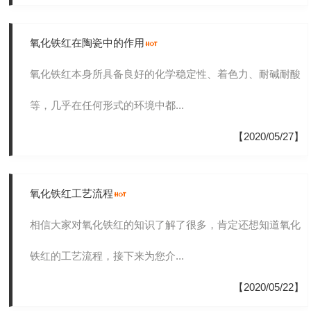
氧化铁红在陶瓷中的作用
氧化铁红本身所具备良好的化学稳定性、着色力、耐碱耐酸
等，几乎在任何形式的环境中都...
【2020/05/27】
氧化铁红工艺流程
相信大家对氧化铁红的知识了解了很多，肯定还想知道氧化
铁红的工艺流程，接下来为您介...
【2020/05/22】