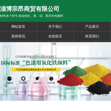
淄博宗昂商贸有限公司
销售各个型号,氧化铁红、黄、绿、黑等有色颜料
网站首页
关于我们
产品展示
新闻资讯
在线留言
联系我们