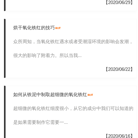
【2020/06/29】
烘干氧化铁红的技巧
众所周知，当氧化铁红遇水或者受潮湿环境的影响会发潮，
很大的影响了附着力。所以当我...
【2020/06/22】
如何从铁泥中制取超细微的氧化铁红
超细微的氧化铁红细度很小，从它的成分中我们可以知道的
是如果需要制作它需要一...
【2020/06/16】