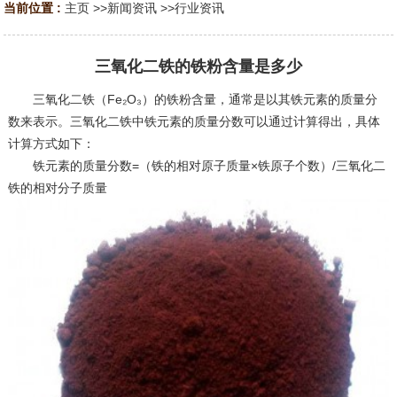
当前位置 :
主页
>>
新闻资讯
>>
行业资讯
三氧化二铁的铁粉含量是多少
三氧化二铁（Fe₂O₃）的铁粉含量，通常是以其铁元素的质量分
数来表示。三氧化二铁中铁元素的质量分数可以通过计算得出，具体
计算方式如下：
铁元素的质量分数=（铁的相对原子质量×铁原子个数）/三氧化二
铁的相对分子质量