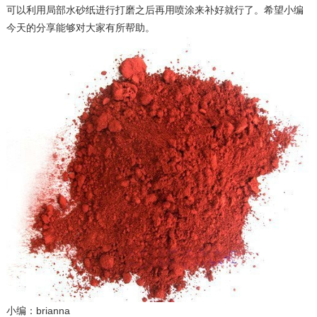
可以利用局部水砂纸进行打磨之后再用喷涂来补好就行了。希望小编
今天的分享能够对大家有所帮助。
小编：brianna