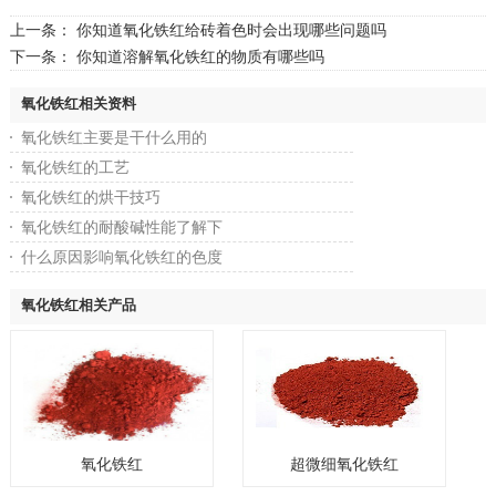
上一条：
你知道氧化铁红给砖着色时会出现哪些问题吗
下一条：
你知道溶解氧化铁红的物质有哪些吗
氧化铁红相关资料
氧化铁红主要是干什么用的
氧化铁红的工艺
氧化铁红的烘干技巧
氧化铁红的耐酸碱性能了解下
什么原因影响氧化铁红的色度
氧化铁红相关产品
氧化铁红
超微细氧化铁红