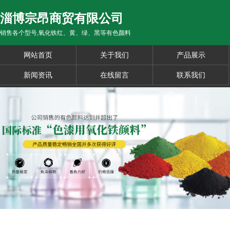
淄博宗昂商贸有限公司
销售各个型号,氧化铁红、黄、绿、黑等有色颜料
网站首页
关于我们
产品展示
新闻资讯
在线留言
联系我们