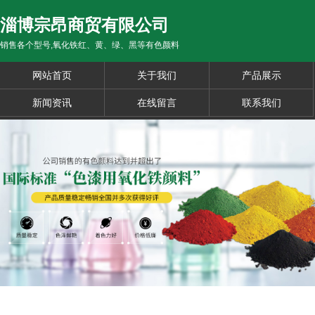
淄博宗昂商贸有限公司
销售各个型号,氧化铁红、黄、绿、黑等有色颜料
网站首页
关于我们
产品展示
新闻资讯
在线留言
联系我们