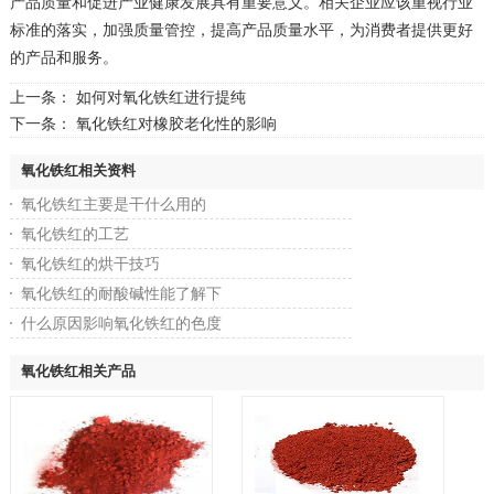
产品质量和促进产业健康发展具有重要意义。相关企业应该重视行业
标准的落实，加强质量管控，提高产品质量水平，为消费者提供更好
的产品和服务。
上一条：
如何对氧化铁红进行提纯
下一条：
氧化铁红对橡胶老化性的影响
氧化铁红相关资料
氧化铁红主要是干什么用的
氧化铁红的工艺
氧化铁红的烘干技巧
氧化铁红的耐酸碱性能了解下
什么原因影响氧化铁红的色度
氧化铁红相关产品