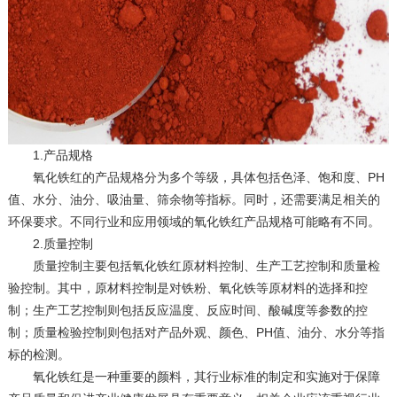
1.产品规格
氧化铁红的产品规格分为多个等级，具体包括色泽、饱和度、PH
值、水分、油分、吸油量、筛余物等指标。同时，还需要满足相关的
环保要求。不同行业和应用领域的氧化铁红产品规格可能略有不同。
2.质量控制
质量控制主要包括氧化铁红原材料控制、生产工艺控制和质量检
验控制。其中，原材料控制是对铁粉、氧化铁等原材料的选择和控
制；生产工艺控制则包括反应温度、反应时间、酸碱度等参数的控
制；质量检验控制则包括对产品外观、颜色、PH值、油分、水分等指
标的检测。
氧化铁红是一种重要的颜料，其行业标准的制定和实施对于保障