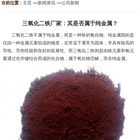
当前位置 :
主页
>>
新闻资讯
>>
公司新闻
三氧化二铁厂家：其是否属于纯金属？
三氧化二铁不属于纯金属，而是一种铁的氧化物。纯金属指的是
仅由一种金属元素组成的物质，在常温下通常为固体，并具有较高的
导电、导热性能和良好的延展性。而三氧化二铁则是由铁元素和氧元
素通过化学键结合而成的化合物，属于氧化物范畴，而非纯金属。