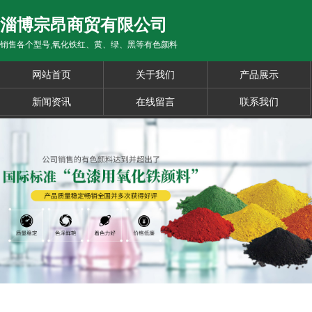
淄博宗昂商贸有限公司
销售各个型号,氧化铁红、黄、绿、黑等有色颜料
网站首页
关于我们
产品展示
新闻资讯
在线留言
联系我们