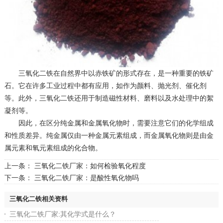
三氧化二铁在自然界中以赤铁矿的形式存在，是一种重要的铁矿
石。它在许多工业过程中都有应用，如作为颜料、抛光剂、催化剂
等。此外，三氧化二铁还用于制造磁性材料、磨料以及水处理中的絮
凝剂等。
因此，在区分纯金属和金属氧化物时，需要注意它们的化学组成
和性质差异。纯金属仅由一种金属元素组成，而金属氧化物则是由金
属元素和氧元素组成的化合物。
上一条：
三氧化二铁厂家：如何检验氧化程度
下一条：
三氧化二铁厂家：是酸性氧化物吗
三氧化二铁相关资料
三氧化二铁厂家:其化学式是什么？