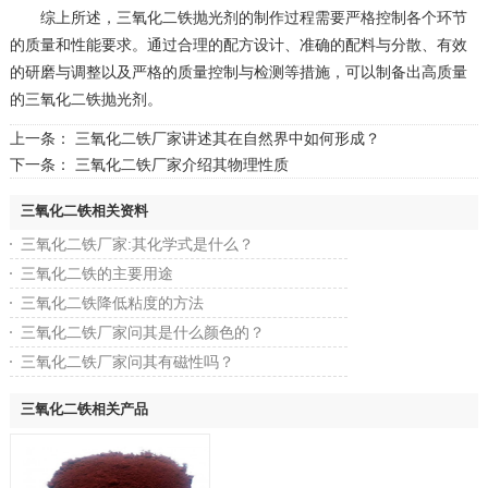
综上所述，三氧化二铁抛光剂的制作过程需要严格控制各个环节
的质量和性能要求。通过合理的配方设计、准确的配料与分散、有效
的研磨与调整以及严格的质量控制与检测等措施，可以制备出高质量
的三氧化二铁抛光剂。
上一条：
三氧化二铁厂家讲述其在自然界中如何形成？
下一条：
三氧化二铁厂家介绍其物理性质
三氧化二铁相关资料
三氧化二铁厂家:其化学式是什么？
三氧化二铁的主要用途
三氧化二铁降低粘度的方法
三氧化二铁厂家问其是什么颜色的？
三氧化二铁厂家问其有磁性吗？
三氧化二铁相关产品