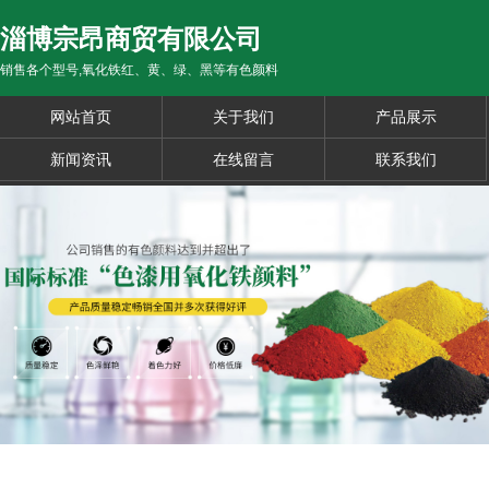
淄博宗昂商贸有限公司
销售各个型号,氧化铁红、黄、绿、黑等有色颜料
网站首页
关于我们
产品展示
新闻资讯
在线留言
联系我们