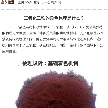
当前位置 :
主页
>>
新闻资讯
>>
公司新闻
三氧化二铁的染色原理是什么？
在工业染色与材料改性领域，三氧化二铁（Fe₂O₃）凭借其独特
的物理化学性质，成为一种备受关注的功能性材料。其染色原理不仅
涉及传统的物理吸附，更包含复杂的化学络合与氧化还原反应，这些
机制共同赋予了三氧化二铁在纺织品、陶瓷、塑料等多个领域的广泛
应用价值。
一、物理吸附：基础着色机制