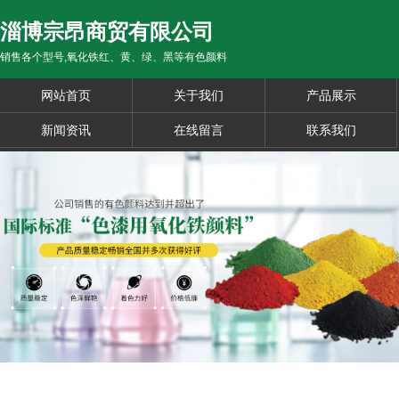
淄博宗昂商贸有限公司
销售各个型号,氧化铁红、黄、绿、黑等有色颜料
网站首页
关于我们
产品展示
新闻资讯
在线留言
联系我们