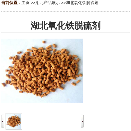
当前位置 :
主页
>>
湖北产品展示
>>
湖北氧化铁脱硫剂
湖北氧化铁脱硫剂