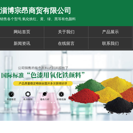
淄博宗昂商贸有限公司
销售各个型号,氧化铁红、黄、绿、黑等有色颜料
网站首页
关于我们
产品展示
新闻资讯
在线留言
联系我们