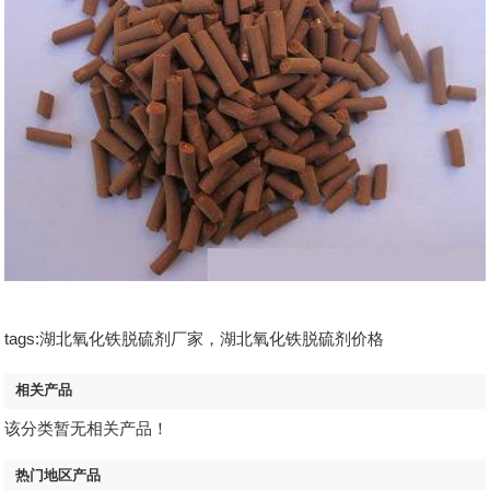
tags:湖北氧化铁脱硫剂厂家，湖北氧化铁脱硫剂价格
相关产品
该分类暂无相关产品！
热门地区产品