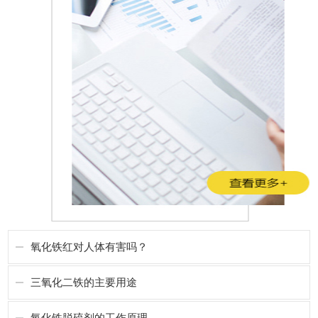
氧化铁红对人体有害吗？
三氧化二铁的主要用途
氧化铁脱硫剂的工作原理