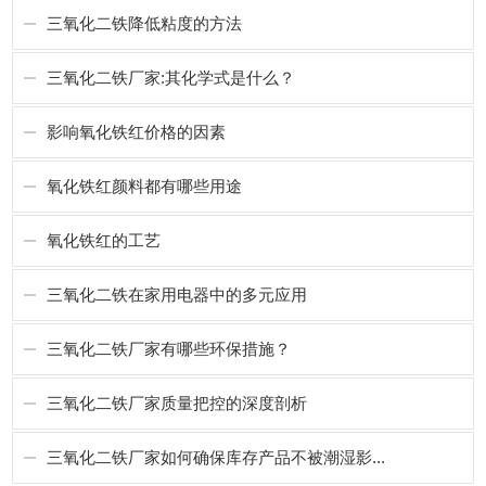
三氧化二铁降低粘度的方法
三氧化二铁厂家:其化学式是什么？
影响氧化铁红价格的因素
氧化铁红颜料都有哪些用途
氧化铁红的工艺
三氧化二铁在家用电器中的多元应用
三氧化二铁厂家有哪些环保措施？
三氧化二铁厂家质量把控的深度剖析
三氧化二铁厂家如何确保库存产品不被潮湿影...