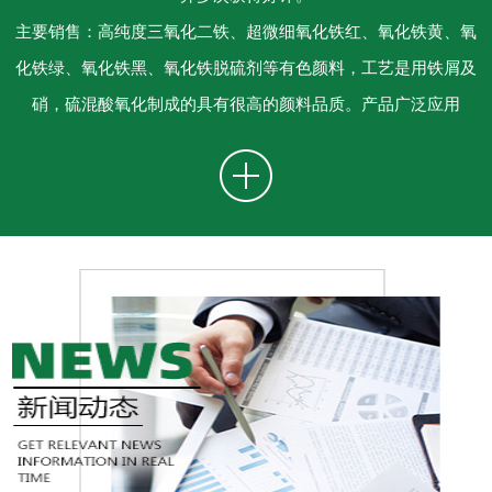
主要销售：高纯度三氧化二铁、超微细氧化铁红、氧化铁黄、氧
化铁绿、氧化铁黑、氧化铁脱硫剂等有色颜料，工艺是用铁屑及
硝，硫混酸氧化制成的具有很高的颜料品质。产品广泛应用