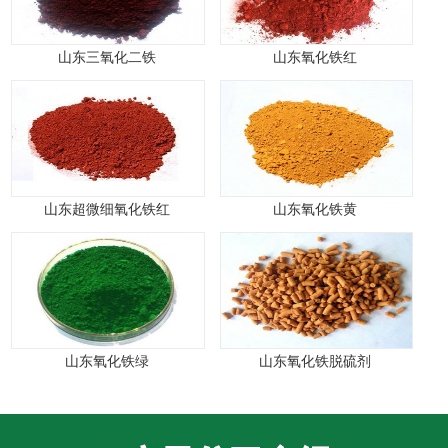
山东三氧化二铁
山东氧化铁红
山东超微细氧化铁红
山东氧化铁黄
山东氧化铁绿
山东氧化铁脱硫剂