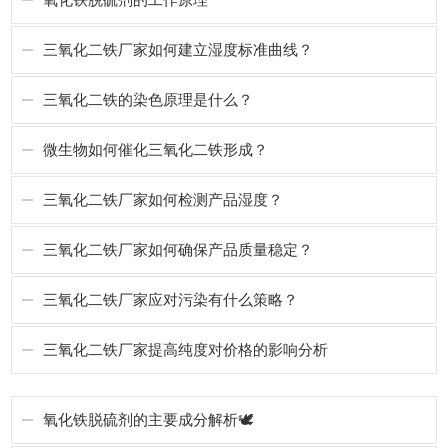
三氧化二铁厂家如何建立湿度标准曲线？
三氧化二铁的染色原理是什么？
微生物如何催化三氧化二铁形成？
三氧化二铁厂家如何检测产品湿度？
三氧化二铁厂家如何确保产品质量稳定？
三氧化二铁厂家应对污染有什么策略？
三氧化二铁厂家提高纯度对价格的影响分析‌
氧化铁脱硫剂的主要成分解析🕊