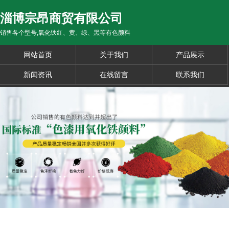
淄博宗昂商贸有限公司
销售各个型号,氧化铁红、黄、绿、黑等有色颜料
网站首页
关于我们
产品展示
新闻资讯
在线留言
联系我们