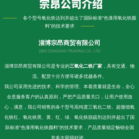
各个型号氧化铁达到并超出了国际标准“色漆用氧化铁颜
料”的技术要求
淄博宗昂商贸有限公司
ZIBO ZONGANG TRADING CO., LTD
淄博宗昂商贸有限公司是专业的
三氧化二铁
厂家
，具有交通、物
流、配货十分方便等诸多优越条件。
我公司采用先进的技术、科学的管理、本着质量就是生命，全心
全意服务客户的认真原则，严把产品质量关口，让用户使用放
心，满意，我公司销售的各个型号高纯度三氧化二铁、超微细氧
化铁红、氧化铁黑、黄、红、绿、氧化铁脱硫剂达到并超出了国
际标准“色漆用氧化铁颜料”的技术要求，产品质量稳定畅销全国
并多次获得好评。